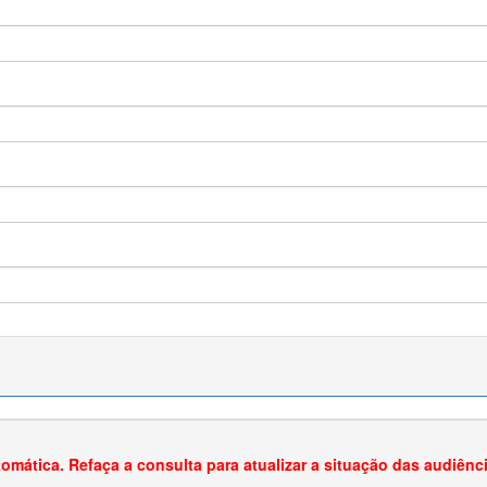
omática. Refaça a consulta para atualizar a situação das audiênci