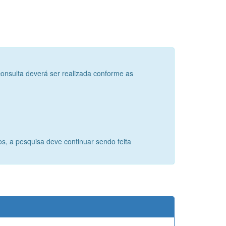
consulta deverá ser realizada conforme as
s, a pesquisa deve continuar sendo feita