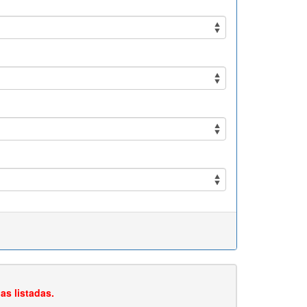
as listadas.